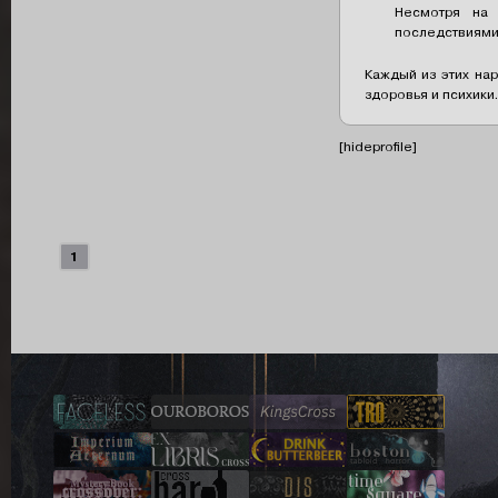
Несмотря на 
последствиями
Каждый из этих на
здоровья и психики.
[hideprofile]
1